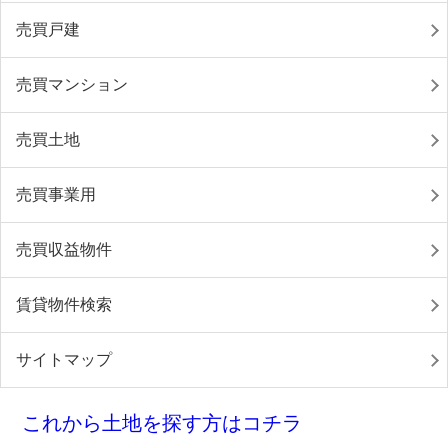
売買戸建
売買マンション
売買土地
売買事業用
売買収益物件
賃貸物件検索
サイトマップ
これから土地を探す方はコチラ