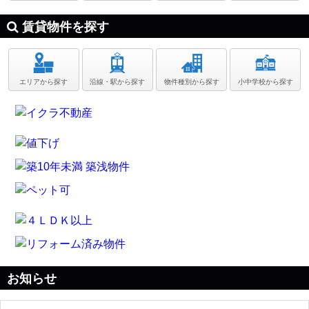
賃貸物件を探す
エリアから探す
沿線・駅から探す
物件種別から探す
小中学校から探す
お知らせ