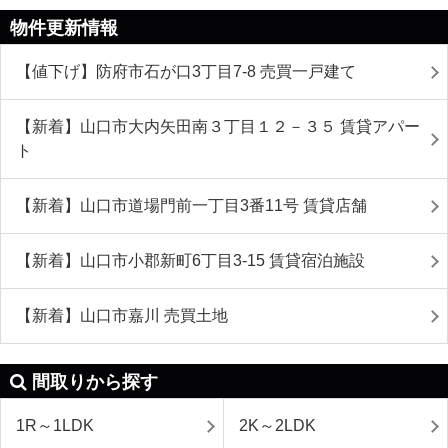
物件更新情報
【値下げ】防府市石が口3丁目7-8 売買一戸建て
【新着】山口市大内矢田南３丁目１２－３５ 賃貸アパー
ト
【新着】山口市道場門前一丁目3番11号 賃貸店舗
【新着】山口市小郡新町6丁目3-15 賃貸宿泊施設
【新着】山口市嘉川 売買土地
間取りから探す
1R～1LDK
2K～2LDK