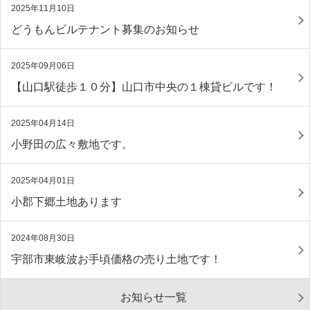
2025年11月10日
どうもんビルテナント募集のお知らせ
2025年09月06日
【山口駅徒歩１０分】山口市中央の１棟貸ビルです！
2025年04月14日
小野田の広々敷地です。
2025年04月01日
小郡下郷土地あります
2024年08月30日
宇部市東岐波お手頃価格の売り土地です！
お知らせ一覧