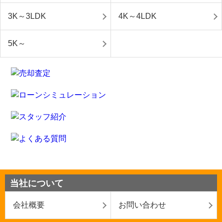
3K～3LDK
4K～4LDK
5K～
当社について
会社概要
お問い合わせ