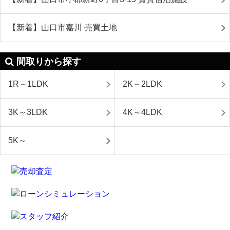
【新着】山口市嘉川 売買土地
間取りから探す
1R～1LDK
2K～2LDK
3K～3LDK
4K～4LDK
5K～