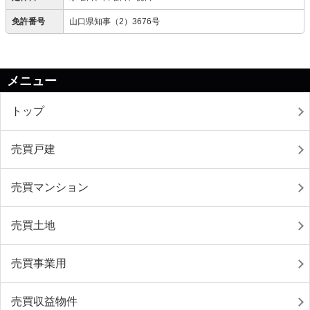
免許番号
山口県知事（2）3676号
メニュー
トップ
売買戸建
売買マンション
売買土地
売買事業用
売買収益物件