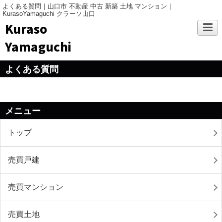
よくある質問｜山口市 不動産 中古 新築 土地 マンション｜
KurasoYamaguchi クラーソ山口
Kuraso
Yamaguchi
よくある質問
メニュー
トップ
売買戸建
売買マンション
売買土地