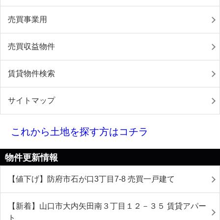
売買事業用
売買収益物件
賃貸物件検索
サイトマップ
これから土地を探す方はコチラ
物件更新情報
【値下げ】防府市石が口3丁目7-8 売買一戸建て
【新着】山口市大内矢田南３丁目１２－３５ 賃貸アパー
ト