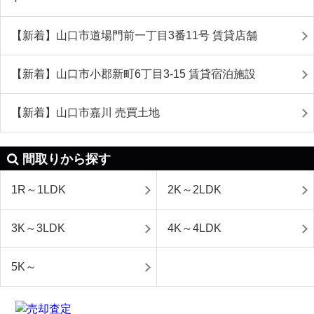
【新着】山口市道場門前一丁目3番11号 賃貸店舗
【新着】山口市小郡新町6丁目3-15 賃貸宿泊施設
【新着】山口市嘉川 売買土地
間取りから探す
1R～1LDK
2K～2LDK
3K～3LDK
4K～4LDK
5K～