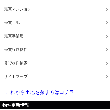
売買マンション
売買土地
売買事業用
売買収益物件
賃貸物件検索
サイトマップ
これから土地を探す方はコチラ
物件更新情報