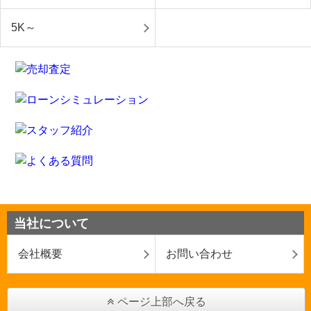
5K～
当社について
会社概要
お問い合わせ
ページ上部へ戻る