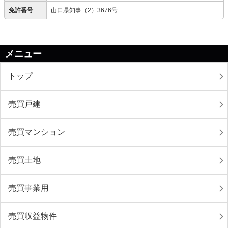
免許番号
山口県知事（2）3676号
メニュー
トップ
売買戸建
売買マンション
売買土地
売買事業用
売買収益物件