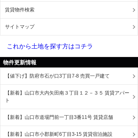
賃貸物件検索
サイトマップ
これから土地を探す方はコチラ
物件更新情報
【値下げ】防府市石が口3丁目7-8 売買一戸建て
【新着】山口市大内矢田南３丁目１２－３５ 賃貸アパー
ト
【新着】山口市道場門前一丁目3番11号 賃貸店舗
【新着】山口市小郡新町6丁目3-15 賃貸宿泊施設