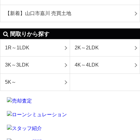
【新着】山口市嘉川 売買土地
間取りから探す
1R～1LDK
2K～2LDK
3K～3LDK
4K～4LDK
5K～