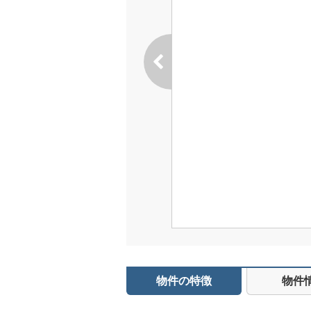
物件の特徴
物件