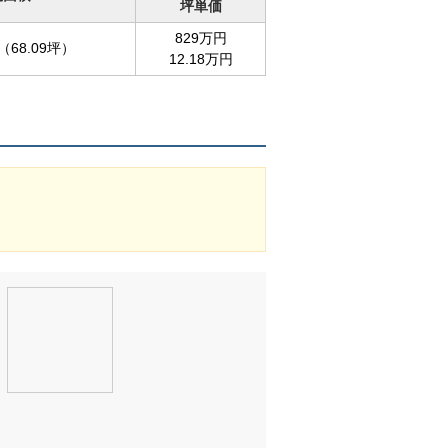
坪単価
829万円
（68.09坪）
12.18万円