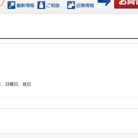
お問い合わ
水曜日、日曜日、祝日