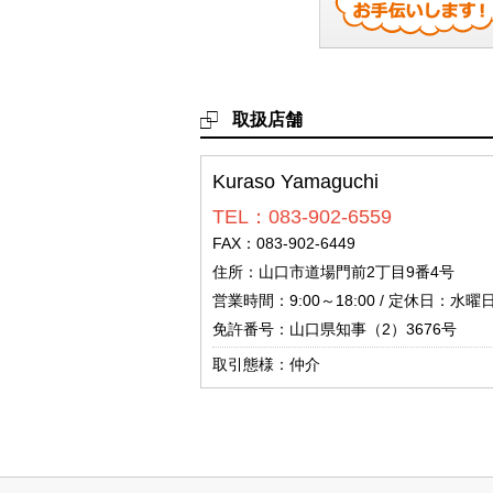
取扱店舗
Kuraso Yamaguchi
TEL：083-902-6559
FAX：083-902-6449
住所：山口市道場門前2丁目9番4号
営業時間：9:00～18:00 / 定休日：
免許番号：山口県知事（2）3676号
取引態様：仲介