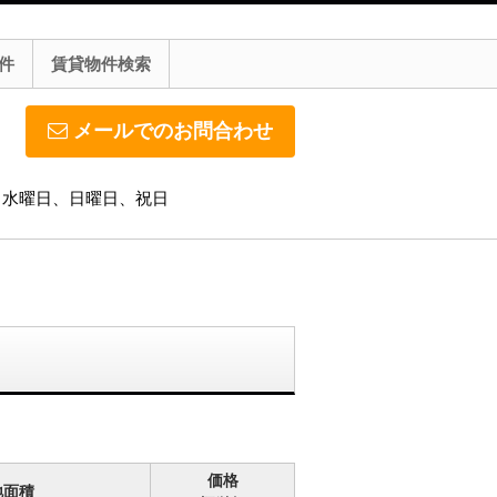
件
賃貸物件検索
メールでのお問合わせ
休日】水曜日、日曜日、祝日
価格
地面積