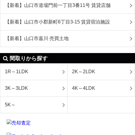
【新着】山口市道場門前一丁目3番11号 賃貸店舗
【新着】山口市小郡新町6丁目3-15 賃貸宿泊施設
【新着】山口市嘉川 売買土地
間取りから探す
1R～1LDK
2K～2LDK
3K～3LDK
4K～4LDK
5K～