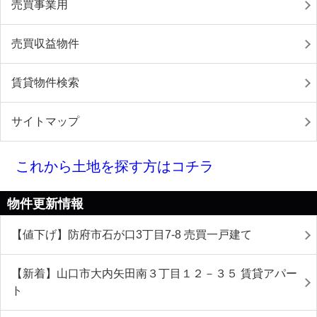
売買事業用
売買収益物件
賃貸物件検索
サイトマップ
これから土地を探す方はコチラ
物件更新情報
【値下げ】防府市石が口3丁目7-8 売買一戸建て
【新着】山口市大内矢田南３丁目１２－３５ 賃貸アパー
ト