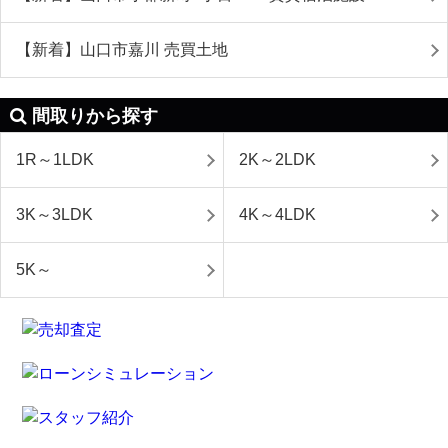
【新着】山口市嘉川 売買土地
間取りから探す
1R～1LDK
2K～2LDK
3K～3LDK
4K～4LDK
5K～