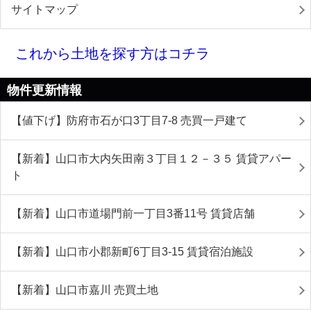
サイトマップ
これから土地を探す方はコチラ
物件更新情報
【値下げ】防府市石が口3丁目7-8 売買一戸建て
【新着】山口市大内矢田南３丁目１２－３５ 賃貸アパー
ト
【新着】山口市道場門前一丁目3番11号 賃貸店舗
【新着】山口市小郡新町6丁目3-15 賃貸宿泊施設
【新着】山口市嘉川 売買土地