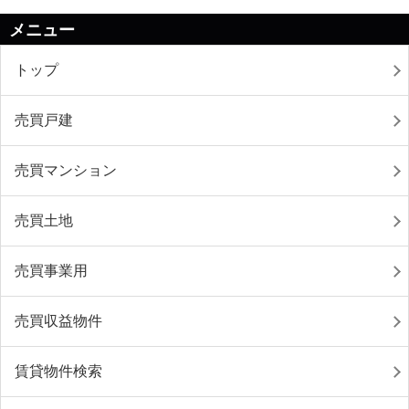
メニュー
トップ
売買戸建
売買マンション
売買土地
売買事業用
売買収益物件
賃貸物件検索