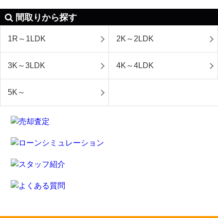
間取りから探す
1R～1LDK
2K～2LDK
3K～3LDK
4K～4LDK
5K～