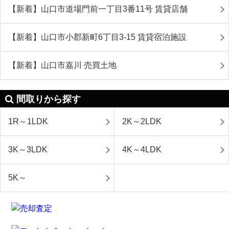
【新着】山口市道場門前一丁目3番11号 賃貸店舗
【新着】山口市小郡新町6丁目3-15 賃貸宿泊施設
【新着】山口市嘉川 売買土地
間取りから探す
1R～1LDK
2K～2LDK
3K～3LDK
4K～4LDK
5K～