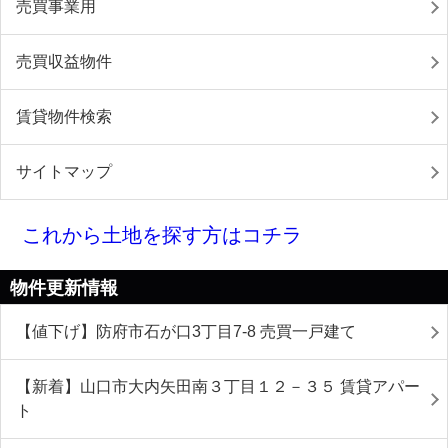
売買事業用
売買収益物件
賃貸物件検索
サイトマップ
これから土地を探す方はコチラ
物件更新情報
【値下げ】防府市石が口3丁目7-8 売買一戸建て
【新着】山口市大内矢田南３丁目１２－３５ 賃貸アパー
ト