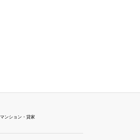
マンション・貸家