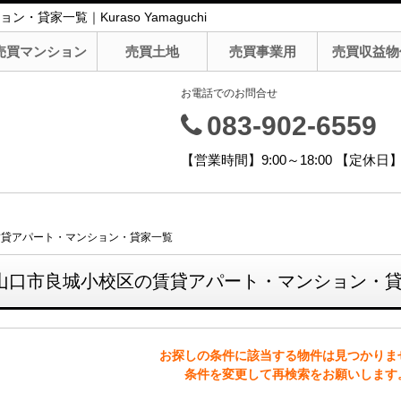
家一覧｜Kuraso Yamaguchi
売買マンション
売買土地
売買事業用
売買収益物
お電話でのお問合せ
083-902-6559
【営業時間】9:00～18:00 【定
賃貸アパート・マンション・貸家一覧
山口市良城小校区の賃貸アパート・マンション・
お探しの条件に該当する物件は見つかりま
条件を変更して再検索をお願いします