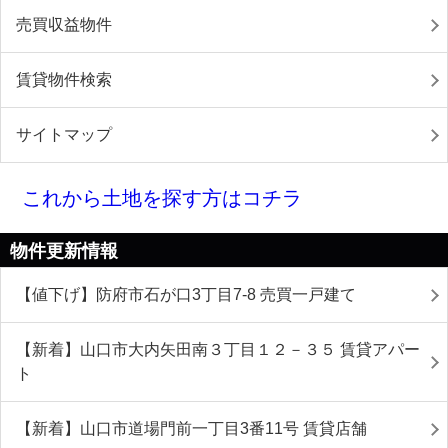
売買収益物件
賃貸物件検索
サイトマップ
これから土地を探す方はコチラ
物件更新情報
【値下げ】防府市石が口3丁目7-8 売買一戸建て
【新着】山口市大内矢田南３丁目１２－３５ 賃貸アパー
ト
【新着】山口市道場門前一丁目3番11号 賃貸店舗