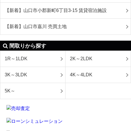
【新着】山口市小郡新町6丁目3-15 賃貸宿泊施設
【新着】山口市嘉川 売買土地
間取りから探す
1R～1LDK
2K～2LDK
3K～3LDK
4K～4LDK
5K～