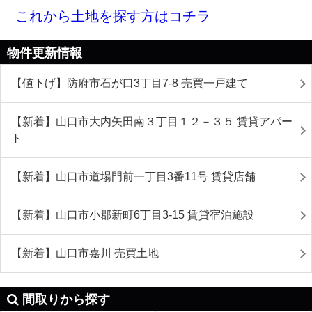
これから土地を探す方はコチラ
物件更新情報
【値下げ】防府市石が口3丁目7-8 売買一戸建て
【新着】山口市大内矢田南３丁目１２－３５ 賃貸アパー
ト
【新着】山口市道場門前一丁目3番11号 賃貸店舗
【新着】山口市小郡新町6丁目3-15 賃貸宿泊施設
【新着】山口市嘉川 売買土地
間取りから探す