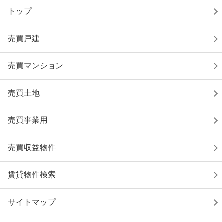
トップ
売買戸建
売買マンション
売買土地
売買事業用
売買収益物件
賃貸物件検索
サイトマップ