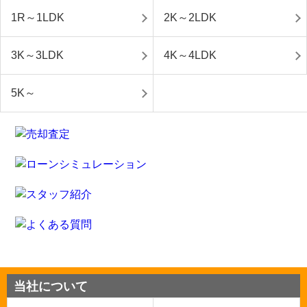
1R～1LDK
2K～2LDK
3K～3LDK
4K～4LDK
5K～
当社について