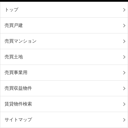
トップ
売買戸建
売買マンション
売買土地
売買事業用
売買収益物件
賃貸物件検索
サイトマップ