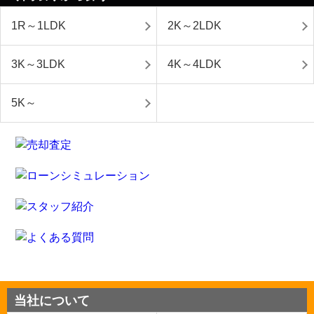
1R～1LDK
2K～2LDK
3K～3LDK
4K～4LDK
5K～
当社について