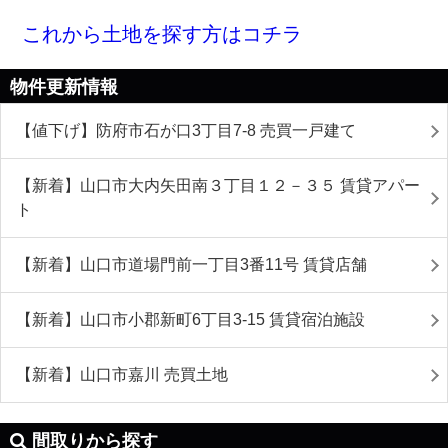
これから土地を探す方はコチラ
物件更新情報
【値下げ】防府市石が口3丁目7-8 売買一戸建て
【新着】山口市大内矢田南３丁目１２－３５ 賃貸アパー
ト
【新着】山口市道場門前一丁目3番11号 賃貸店舗
【新着】山口市小郡新町6丁目3-15 賃貸宿泊施設
【新着】山口市嘉川 売買土地
間取りから探す