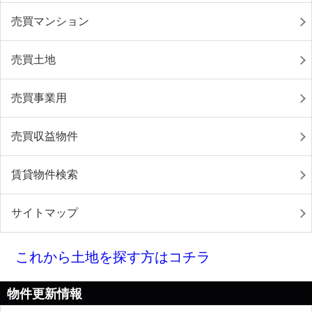
売買マンション
売買土地
売買事業用
売買収益物件
賃貸物件検索
サイトマップ
これから土地を探す方はコチラ
物件更新情報