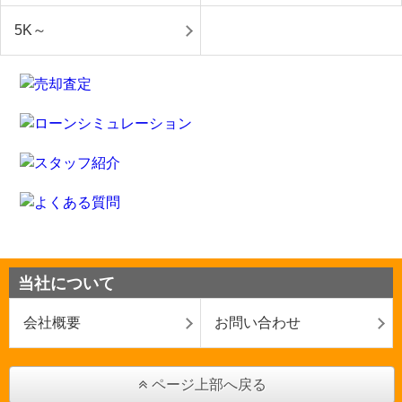
5K～
当社について
会社概要
お問い合わせ
ページ上部へ戻る