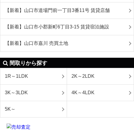
【新着】山口市道場門前一丁目3番11号 賃貸店舗
【新着】山口市小郡新町6丁目3-15 賃貸宿泊施設
【新着】山口市嘉川 売買土地
間取りから探す
1R～1LDK
2K～2LDK
3K～3LDK
4K～4LDK
5K～