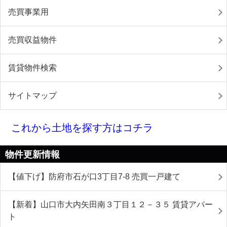
売買事業用
売買収益物件
賃貸物件検索
サイトマップ
これから土地を探す方はコチラ
物件更新情報
【値下げ】防府市石が口3丁目7-8 売買一戸建て
【新着】山口市大内矢田南３丁目１２－３５ 賃貸アパー
ト