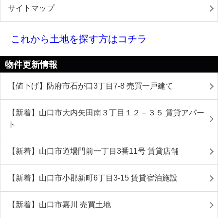
サイトマップ
これから土地を探す方はコチラ
物件更新情報
【値下げ】防府市石が口3丁目7-8 売買一戸建て
【新着】山口市大内矢田南３丁目１２－３５ 賃貸アパー
ト
【新着】山口市道場門前一丁目3番11号 賃貸店舗
【新着】山口市小郡新町6丁目3-15 賃貸宿泊施設
【新着】山口市嘉川 売買土地