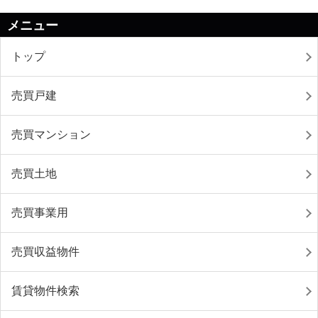
メニュー
トップ
売買戸建
売買マンション
売買土地
売買事業用
売買収益物件
賃貸物件検索