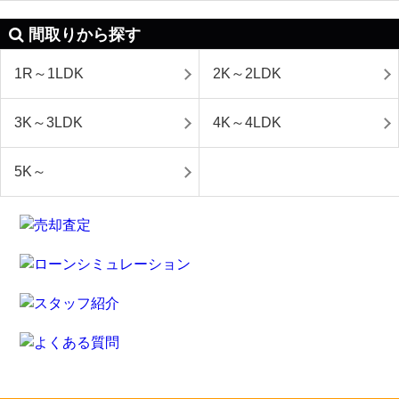
間取りから探す
1R～1LDK
2K～2LDK
3K～3LDK
4K～4LDK
5K～