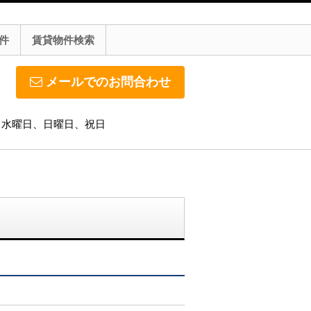
件
賃貸物件検索
メールでのお問合わせ
休日】水曜日、日曜日、祝日