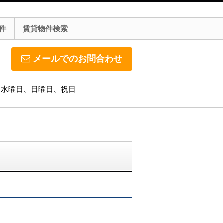
件
賃貸物件検索
メールでのお問合わせ
休日】水曜日、日曜日、祝日