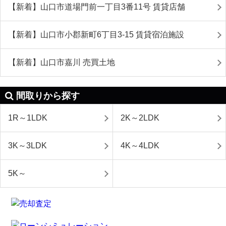
【新着】山口市道場門前一丁目3番11号 賃貸店舗
【新着】山口市小郡新町6丁目3-15 賃貸宿泊施設
【新着】山口市嘉川 売買土地
間取りから探す
1R～1LDK
2K～2LDK
3K～3LDK
4K～4LDK
5K～