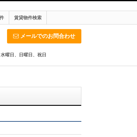
件
賃貸物件検索
メールでのお問合わせ
休日】水曜日、日曜日、祝日