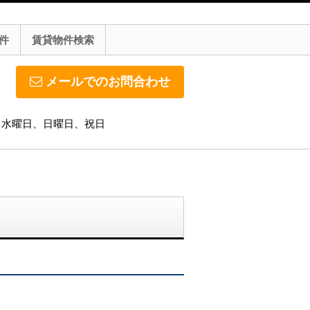
件
賃貸物件検索
メールでのお問合わせ
休日】水曜日、日曜日、祝日