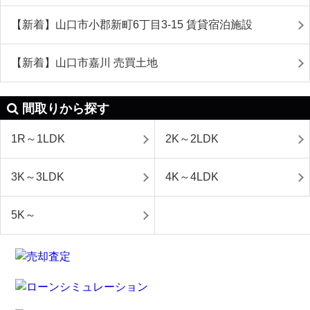
【新着】山口市小郡新町6丁目3-15 賃貸宿泊施設
【新着】山口市嘉川 売買土地
間取りから探す
1R～1LDK
2K～2LDK
3K～3LDK
4K～4LDK
5K～