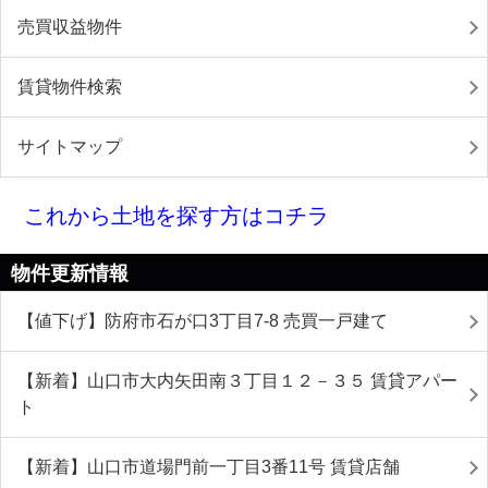
売買収益物件
賃貸物件検索
サイトマップ
これから土地を探す方はコチラ
物件更新情報
【値下げ】防府市石が口3丁目7-8 売買一戸建て
【新着】山口市大内矢田南３丁目１２－３５ 賃貸アパー
ト
【新着】山口市道場門前一丁目3番11号 賃貸店舗