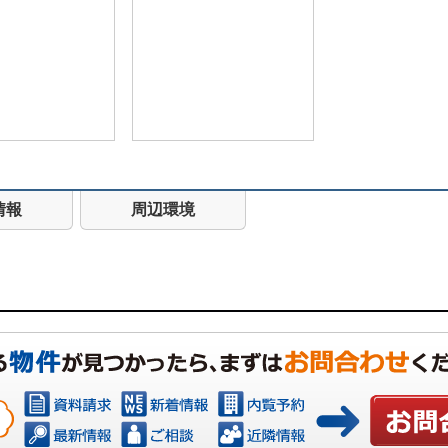
情報
周辺環境