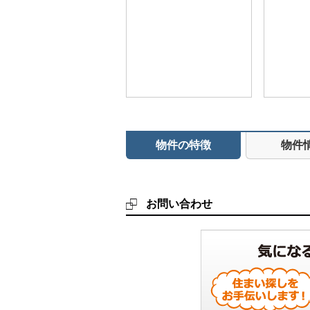
物件の特徴
物件
お問い合わせ