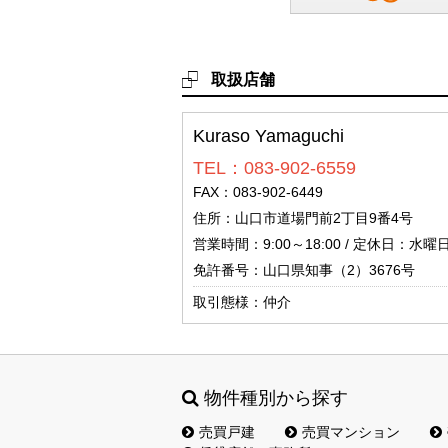
取扱店舗
Kuraso Yamaguchi
TEL：083-902-6559
FAX：083-902-6449
住所：山口市道場門前2丁目9番4号
営業時間：9:00～18:00 / 定休日：
免許番号：山口県知事（2）3676号
取引態様：仲介
物件種別から探す
売買戸建
売買マンション