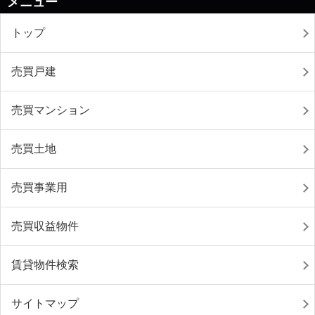
メニュー
トップ
売買戸建
売買マンション
売買土地
売買事業用
売買収益物件
賃貸物件検索
サイトマップ