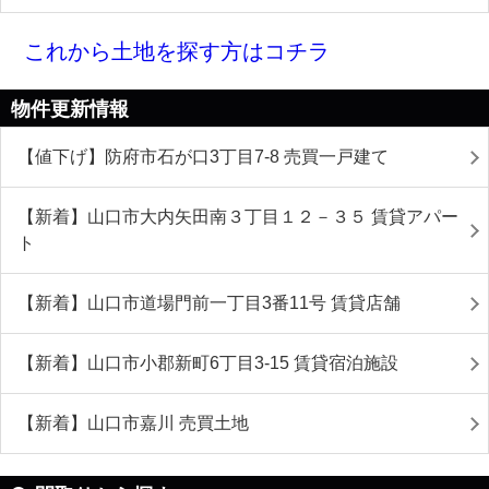
これから土地を探す方はコチラ
物件更新情報
【値下げ】防府市石が口3丁目7-8 売買一戸建て
【新着】山口市大内矢田南３丁目１２－３５ 賃貸アパー
ト
【新着】山口市道場門前一丁目3番11号 賃貸店舗
【新着】山口市小郡新町6丁目3-15 賃貸宿泊施設
【新着】山口市嘉川 売買土地