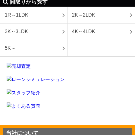
間取りから探す
1R～1LDK
2K～2LDK
3K～3LDK
4K～4LDK
5K～
当社について