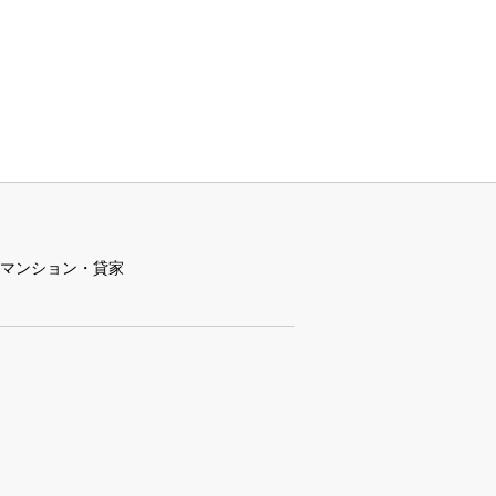
マンション・貸家