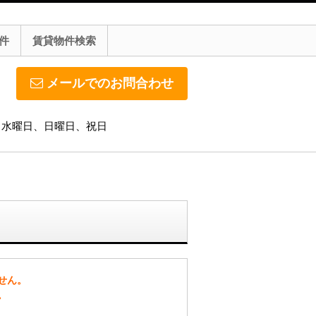
件
賃貸物件検索
メールでのお問合わせ
休日】水曜日、日曜日、祝日
せん。
。