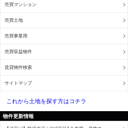
売買マンション
売買土地
売買事業用
売買収益物件
賃貸物件検索
サイトマップ
これから土地を探す方はコチラ
物件更新情報