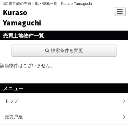
山口市江崎の売買土地・売地一覧｜Kuraso Yamaguchi
Kuraso
Yamaguchi
売買土地物件一覧
検索条件を変更
該当物件はございません。
メニュー
トップ
売買戸建