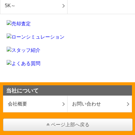
5K～
当社について
会社概要
お問い合わせ
ページ上部へ戻る