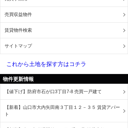
売買収益物件
賃貸物件検索
サイトマップ
これから土地を探す方はコチラ
物件更新情報
【値下げ】防府市石が口3丁目7-8 売買一戸建て
【新着】山口市大内矢田南３丁目１２－３５ 賃貸アパー
ト