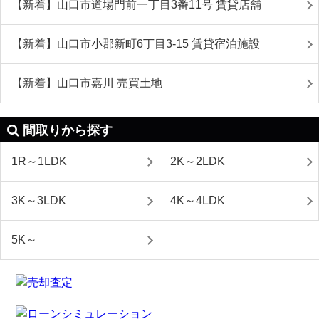
【新着】山口市道場門前一丁目3番11号 賃貸店舗
【新着】山口市小郡新町6丁目3-15 賃貸宿泊施設
【新着】山口市嘉川 売買土地
間取りから探す
1R～1LDK
2K～2LDK
3K～3LDK
4K～4LDK
5K～