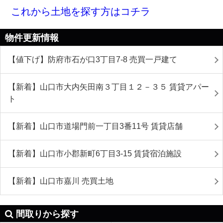
これから土地を探す方はコチラ
物件更新情報
【値下げ】防府市石が口3丁目7-8 売買一戸建て
【新着】山口市大内矢田南３丁目１２－３５ 賃貸アパー
ト
【新着】山口市道場門前一丁目3番11号 賃貸店舗
【新着】山口市小郡新町6丁目3-15 賃貸宿泊施設
【新着】山口市嘉川 売買土地
間取りから探す