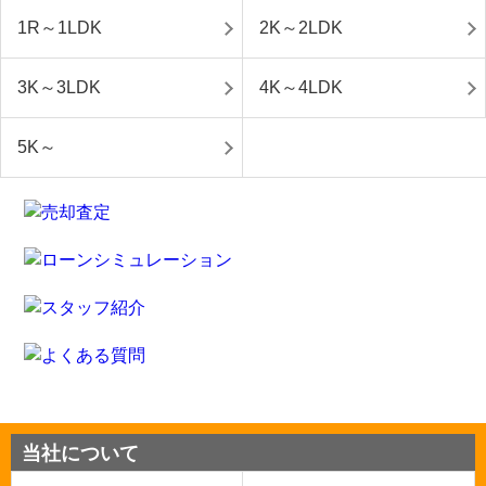
1R～1LDK
2K～2LDK
3K～3LDK
4K～4LDK
5K～
当社について