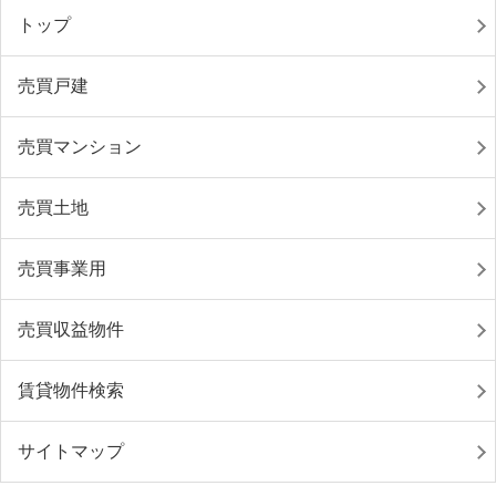
トップ
売買戸建
売買マンション
売買土地
売買事業用
売買収益物件
賃貸物件検索
サイトマップ