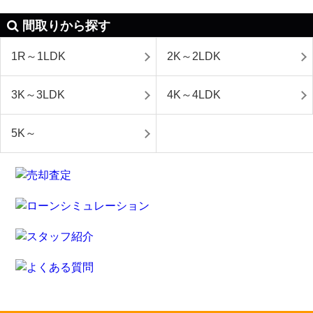
間取りから探す
1R～1LDK
2K～2LDK
3K～3LDK
4K～4LDK
5K～