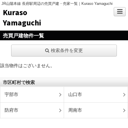
JR山陽本線 長府駅周辺の売買戸建・売家一覧｜Kuraso Yamaguchi
Kuraso
Yamaguchi
売買戸建物件一覧
検索条件を変更
該当物件はございません。
市区町村で検索
宇部市
山口市
防府市
周南市