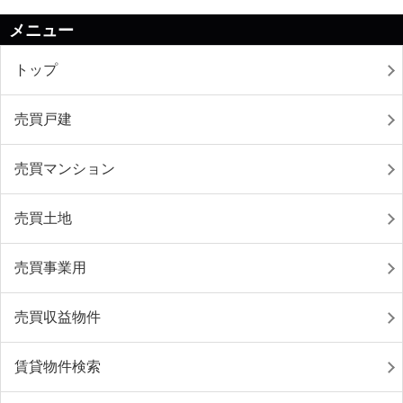
メニュー
トップ
売買戸建
売買マンション
売買土地
売買事業用
売買収益物件
賃貸物件検索