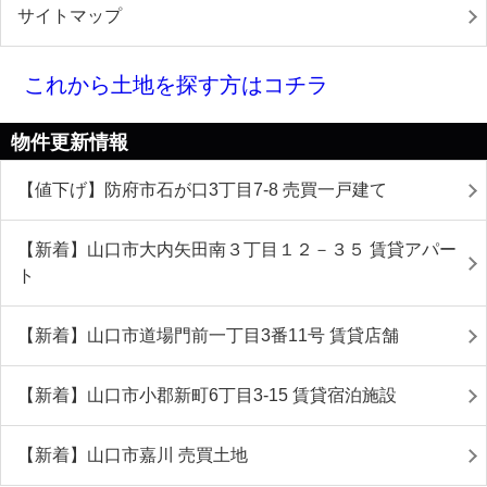
サイトマップ
これから土地を探す方はコチラ
物件更新情報
【値下げ】防府市石が口3丁目7-8 売買一戸建て
【新着】山口市大内矢田南３丁目１２－３５ 賃貸アパー
ト
【新着】山口市道場門前一丁目3番11号 賃貸店舗
【新着】山口市小郡新町6丁目3-15 賃貸宿泊施設
【新着】山口市嘉川 売買土地