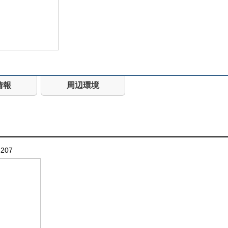
情報
周辺環境
 207