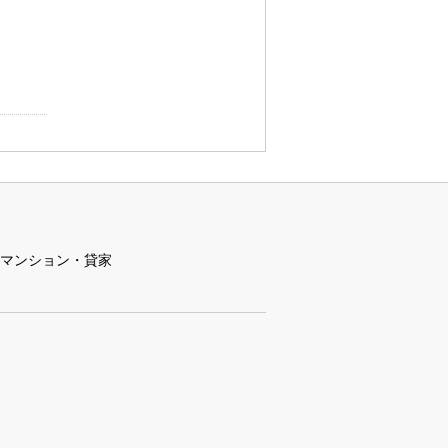
マンション・貸家