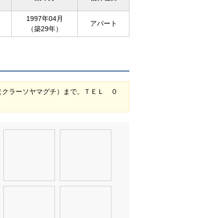
1997年04月
アパート
（築29年）
（クラーソヤマグチ）まで。ＴＥＬ ０