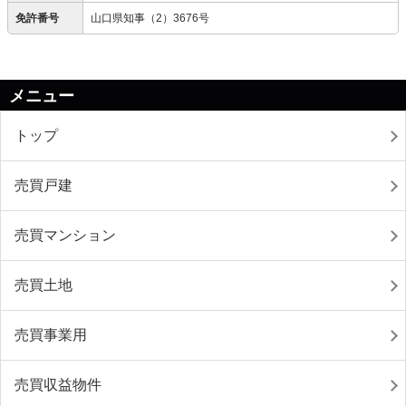
免許番号
山口県知事（2）3676号
メニュー
トップ
売買戸建
売買マンション
売買土地
売買事業用
売買収益物件