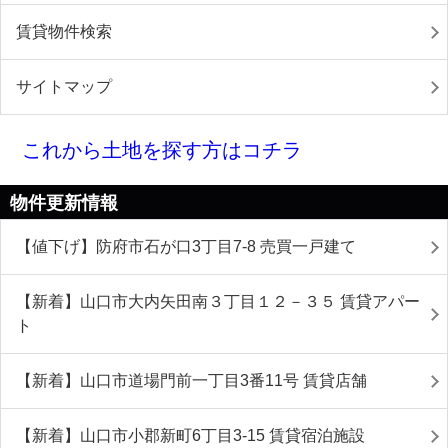
賃貸物件検索
サイトマップ
これから土地を探す方はコチラ
物件更新情報
【値下げ】防府市石が口3丁目7-8 売買一戸建て
【新着】山口市大内矢田南３丁目１２－３５ 賃貸アパー
ト
【新着】山口市道場門前一丁目3番11号 賃貸店舗
【新着】山口市小郡新町6丁目3-15 賃貸宿泊施設