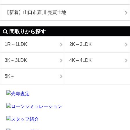
【新着】山口市嘉川 売買土地
間取りから探す
1R～1LDK
2K～2LDK
3K～3LDK
4K～4LDK
5K～