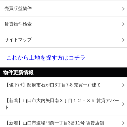
売買収益物件
賃貸物件検索
サイトマップ
これから土地を探す方はコチラ
物件更新情報
【値下げ】防府市石が口3丁目7-8 売買一戸建て
【新着】山口市大内矢田南３丁目１２－３５ 賃貸アパー
ト
【新着】山口市道場門前一丁目3番11号 賃貸店舗