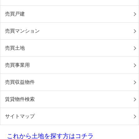
売買戸建
売買マンション
売買土地
売買事業用
売買収益物件
賃貸物件検索
サイトマップ
これから土地を探す方はコチラ