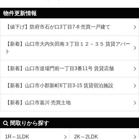
物件更新情報
【値下げ】防府市石が口3丁目7-8 売買一戸建て
【新着】山口市大内矢田南３丁目１２－３５ 賃貸アパー
ト
【新着】山口市道場門前一丁目3番11号 賃貸店舗
【新着】山口市小郡新町6丁目3-15 賃貸宿泊施設
【新着】山口市嘉川 売買土地
間取りから探す
1R～1LDK
2K～2LDK