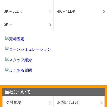
3K～3LDK
4K～4LDK
5K～
当社について
会社概要
お問い合わせ