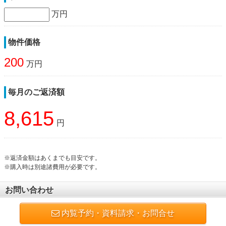
万円
物件価格
200
万円
毎月のご返済額
8,615
円
※返済金額はあくまでも目安です。
※購入時は別途諸費用が必要です。
お問い合わせ
内覧予約・資料請求・お問合せ