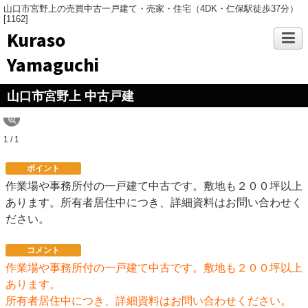
山口市宮野上の売買中古一戸建て・売家・住宅（4DK・仁保駅徒歩37分）
[1162]
Kuraso
Yamaguchi
山口市宮野上 中古戸建
1 / 1
ポイント
作業場や事務所付の一戸建て中古です。敷地も２００坪以上
あります。所有者居住中につき、詳細資料はお問い合わせく
ださい。
コメント
作業場や事務所付の一戸建て中古です。敷地も２００坪以上
あります。
所有者居住中につき、詳細資料はお問い合わせください。