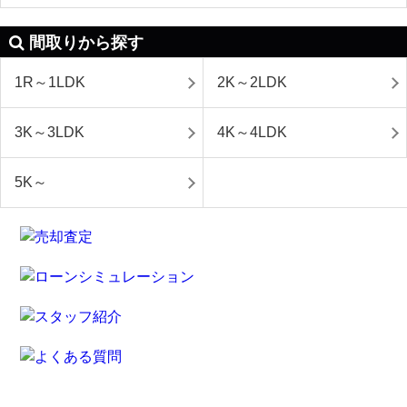
間取りから探す
1R～1LDK
2K～2LDK
3K～3LDK
4K～4LDK
5K～