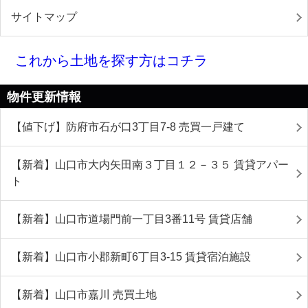
サイトマップ
これから土地を探す方はコチラ
物件更新情報
【値下げ】防府市石が口3丁目7-8 売買一戸建て
【新着】山口市大内矢田南３丁目１２－３５ 賃貸アパー
ト
【新着】山口市道場門前一丁目3番11号 賃貸店舗
【新着】山口市小郡新町6丁目3-15 賃貸宿泊施設
【新着】山口市嘉川 売買土地