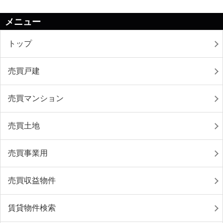
メニュー
トップ
売買戸建
売買マンション
売買土地
売買事業用
売買収益物件
賃貸物件検索