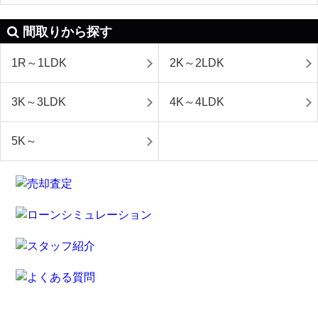
間取りから探す
1R～1LDK
2K～2LDK
3K～3LDK
4K～4LDK
5K～