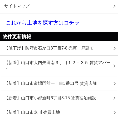
サイトマップ
これから土地を探す方はコチラ
物件更新情報
【値下げ】防府市石が口3丁目7-8 売買一戸建て
【新着】山口市大内矢田南３丁目１２－３５ 賃貸アパー
ト
【新着】山口市道場門前一丁目3番11号 賃貸店舗
【新着】山口市小郡新町6丁目3-15 賃貸宿泊施設
【新着】山口市嘉川 売買土地