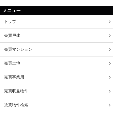
メニュー
トップ
売買戸建
売買マンション
売買土地
売買事業用
売買収益物件
賃貸物件検索