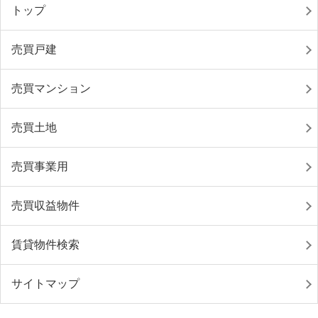
トップ
売買戸建
売買マンション
売買土地
売買事業用
売買収益物件
賃貸物件検索
サイトマップ