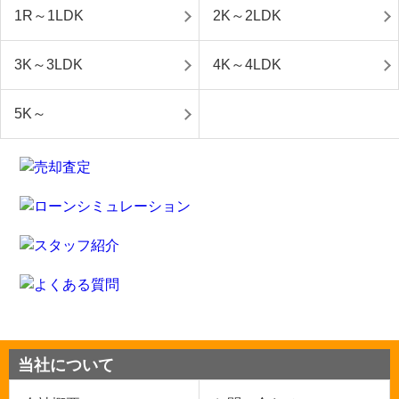
1R～1LDK
2K～2LDK
3K～3LDK
4K～4LDK
5K～
当社について