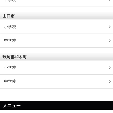
山口市
小学校
中学校
玖珂郡和木町
小学校
中学校
メニュー