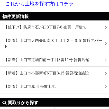
これから土地を探す方はコチラ
物件更新情報
【値下げ】防府市石が口3丁目7-8 売買一戸建て
【新着】山口市大内矢田南３丁目１２－３５ 賃貸アパー
ト
【新着】山口市道場門前一丁目3番11号 賃貸店舗
【新着】山口市小郡新町6丁目3-15 賃貸宿泊施設
【新着】山口市嘉川 売買土地
間取りから探す