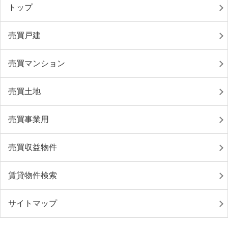
トップ
売買戸建
売買マンション
売買土地
売買事業用
売買収益物件
賃貸物件検索
サイトマップ