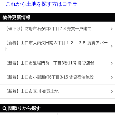
これから土地を探す方はコチラ
物件更新情報
【値下げ】防府市石が口3丁目7-8 売買一戸建て
【新着】山口市大内矢田南３丁目１２－３５ 賃貸アパー
ト
【新着】山口市道場門前一丁目3番11号 賃貸店舗
【新着】山口市小郡新町6丁目3-15 賃貸宿泊施設
【新着】山口市嘉川 売買土地
間取りから探す