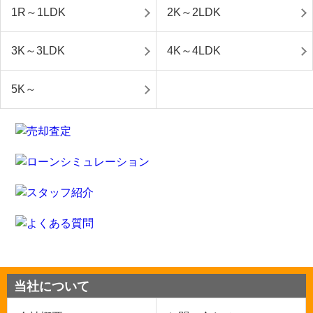
1R～1LDK
2K～2LDK
3K～3LDK
4K～4LDK
5K～
当社について