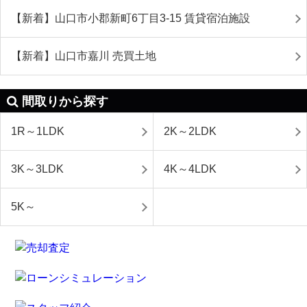
【新着】山口市小郡新町6丁目3-15 賃貸宿泊施設
【新着】山口市嘉川 売買土地
間取りから探す
1R～1LDK
2K～2LDK
3K～3LDK
4K～4LDK
5K～