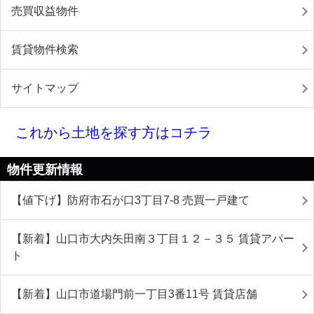
売買収益物件
賃貸物件検索
サイトマップ
これから土地を探す方はコチラ
物件更新情報
【値下げ】防府市石が口3丁目7-8 売買一戸建て
【新着】山口市大内矢田南３丁目１２－３５ 賃貸アパー
ト
【新着】山口市道場門前一丁目3番11号 賃貸店舗