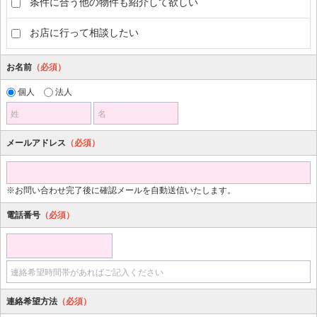
条件に合う他の物件も紹介して欲しい
お店に行って相談したい
お名前
（必須）
個人
法人
姓
名
メールアドレス
（必須）
※お問い合わせ完了後に確認メールを自動送信いたします。
電話番号
（必須）
連絡希望時間帯があればご記入ください
連絡希望方法
（必須）