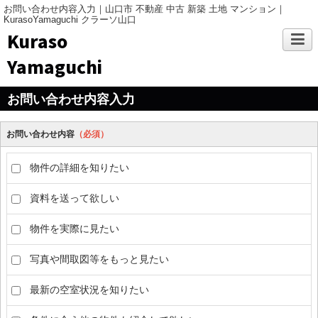
お問い合わせ内容入力｜山口市 不動産 中古 新築 土地 マンション｜
KurasoYamaguchi クラーソ山口
Kuraso
Yamaguchi
お問い合わせ内容入力
お問い合わせ内容
（必須）
物件の詳細を知りたい
資料を送って欲しい
物件を実際に見たい
写真や間取図等をもっと見たい
最新の空室状況を知りたい