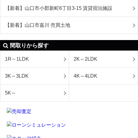
【新着】山口市小郡新町6丁目3-15 賃貸宿泊施設
【新着】山口市嘉川 売買土地
間取りから探す
1R～1LDK
2K～2LDK
3K～3LDK
4K～4LDK
5K～