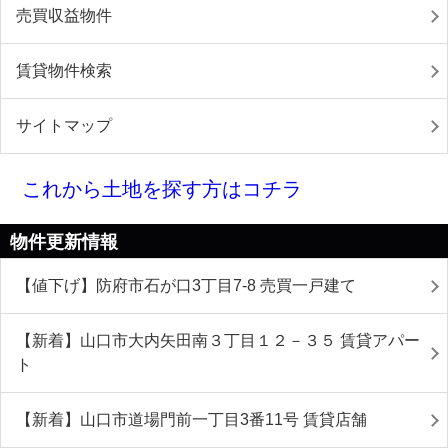
売買収益物件
賃貸物件検索
サイトマップ
これから土地を探す方はコチラ
物件更新情報
【値下げ】防府市石が口3丁目7-8 売買一戸建て
【新着】山口市大内矢田南３丁目１２－３５ 賃貸アパー
ト
【新着】山口市道場門前一丁目3番11号 賃貸店舗