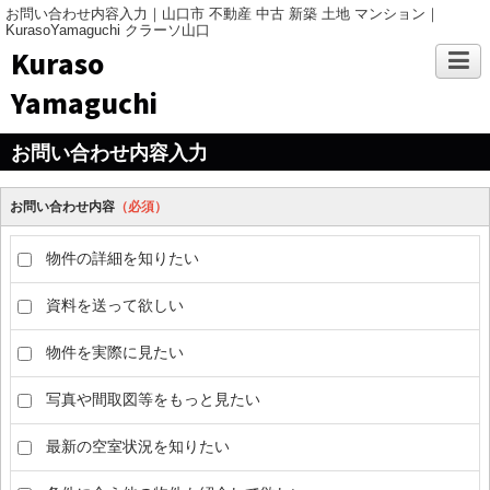
お問い合わせ内容入力｜山口市 不動産 中古 新築 土地 マンション｜
KurasoYamaguchi クラーソ山口
Kuraso
Yamaguchi
お問い合わせ内容入力
お問い合わせ内容
（必須）
物件の詳細を知りたい
資料を送って欲しい
物件を実際に見たい
写真や間取図等をもっと見たい
最新の空室状況を知りたい