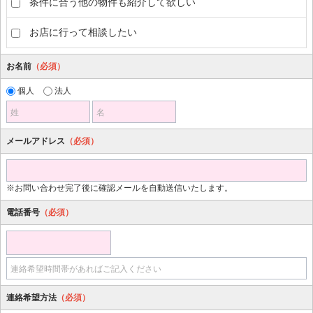
条件に合う他の物件も紹介して欲しい
お店に行って相談したい
お名前
（必須）
個人
法人
姓
名
メールアドレス
（必須）
※お問い合わせ完了後に確認メールを自動送信いたします。
電話番号
（必須）
連絡希望時間帯があればご記入ください
連絡希望方法
（必須）