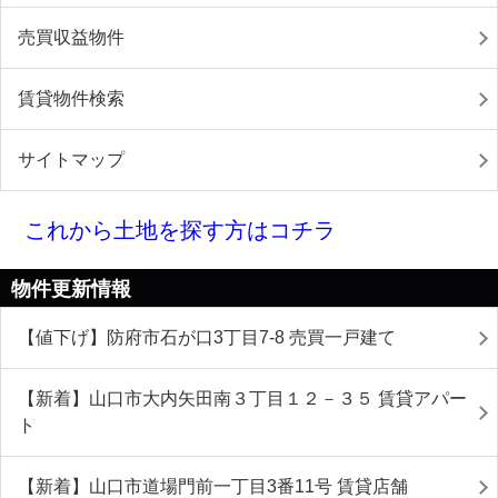
売買収益物件
賃貸物件検索
サイトマップ
これから土地を探す方はコチラ
物件更新情報
【値下げ】防府市石が口3丁目7-8 売買一戸建て
【新着】山口市大内矢田南３丁目１２－３５ 賃貸アパー
ト
【新着】山口市道場門前一丁目3番11号 賃貸店舗