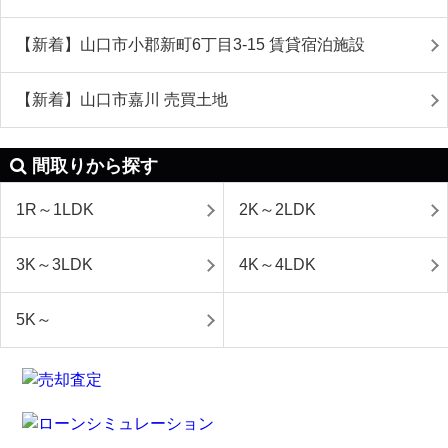
【新着】山口市小郡新町6丁目3-15 賃貸宿泊施設
【新着】山口市嘉川 売買土地
間取りから探す
1R～1LDK
2K～2LDK
3K～3LDK
4K～4LDK
5K～