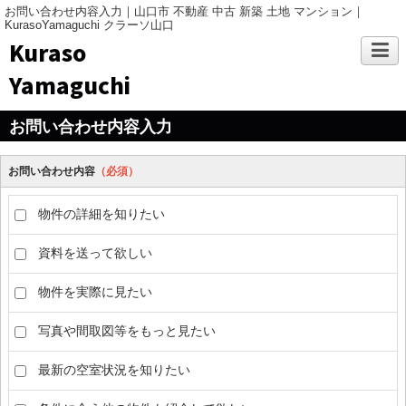
お問い合わせ内容入力｜山口市 不動産 中古 新築 土地 マンション｜
KurasoYamaguchi クラーソ山口
Kuraso
Yamaguchi
お問い合わせ内容入力
お問い合わせ内容
（必須）
物件の詳細を知りたい
資料を送って欲しい
物件を実際に見たい
写真や間取図等をもっと見たい
最新の空室状況を知りたい