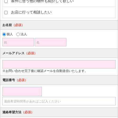
条件に合う他の物件も紹介して欲しい
お店に行って相談したい
お名前
（必須）
個人
法人
姓
名
メールアドレス
（必須）
※お問い合わせ完了後に確認メールを自動送信いたします。
電話番号
（必須）
連絡希望時間帯があればご記入ください
連絡希望方法
（必須）