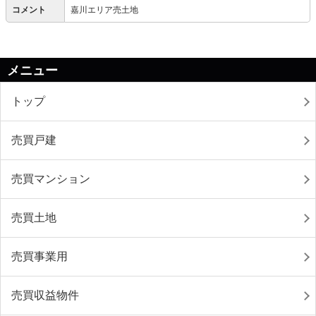
コメント
嘉川エリア売土地
メニュー
トップ
売買戸建
売買マンション
売買土地
売買事業用
売買収益物件