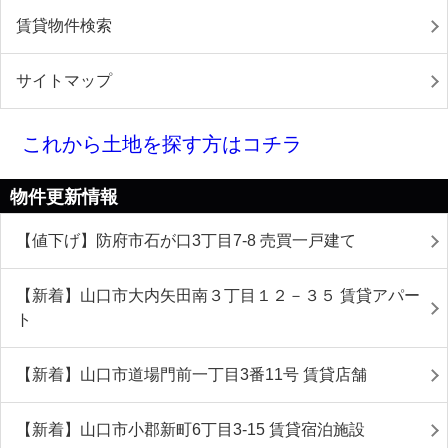
賃貸物件検索
サイトマップ
これから土地を探す方はコチラ
物件更新情報
【値下げ】防府市石が口3丁目7-8 売買一戸建て
【新着】山口市大内矢田南３丁目１２－３５ 賃貸アパー
ト
【新着】山口市道場門前一丁目3番11号 賃貸店舗
【新着】山口市小郡新町6丁目3-15 賃貸宿泊施設