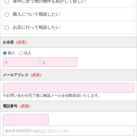
条件に合う他の物件も紹介して欲しい
購入について相談したい
お店に行って相談したい
お名前
（必須）
個人
法人
姓
名
メールアドレス
（必須）
※お問い合わせ完了後に確認メールを自動送信いたします。
電話番号
（必須）
連絡希望時間帯があればご記入ください