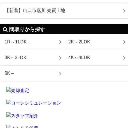
【新着】山口市嘉川 売買土地
間取りから探す
1R～1LDK
2K～2LDK
3K～3LDK
4K～4LDK
5K～