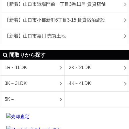
【新着】山口市道場門前一丁目3番11号 賃貸店舗
【新着】山口市小郡新町6丁目3-15 賃貸宿泊施設
【新着】山口市嘉川 売買土地
間取りから探す
1R～1LDK
2K～2LDK
3K～3LDK
4K～4LDK
5K～