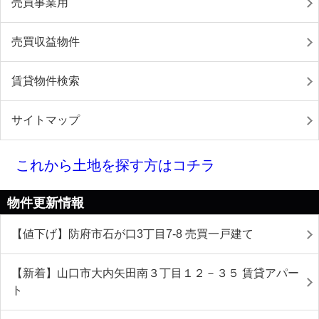
売買事業用
売買収益物件
賃貸物件検索
サイトマップ
これから土地を探す方はコチラ
物件更新情報
【値下げ】防府市石が口3丁目7-8 売買一戸建て
【新着】山口市大内矢田南３丁目１２－３５ 賃貸アパー
ト