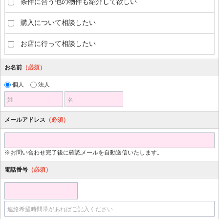
条件に合う他の物件も紹介して欲しい
購入について相談したい
お店に行って相談したい
お名前
（必須）
個人
法人
姓
名
メールアドレス
（必須）
※お問い合わせ完了後に確認メールを自動送信いたします。
電話番号
（必須）
連絡希望時間帯があればご記入ください