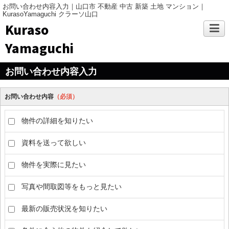
お問い合わせ内容入力｜山口市 不動産 中古 新築 土地 マンション｜
KurasoYamaguchi クラーソ山口
Kuraso
Yamaguchi
お問い合わせ内容入力
お問い合わせ内容
（必須）
物件の詳細を知りたい
資料を送って欲しい
物件を実際に見たい
写真や間取図等をもっと見たい
最新の販売状況を知りたい